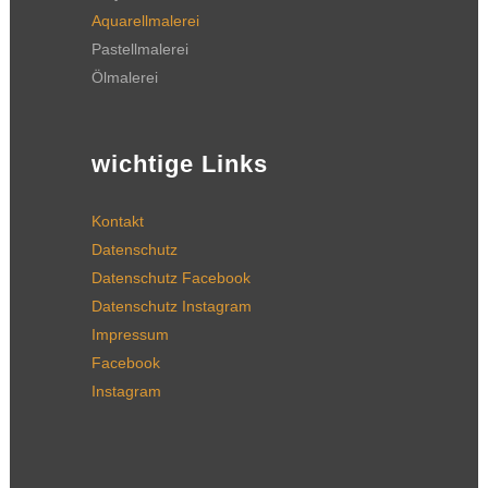
Aquarellmalerei
Pastellmalerei
Ölmalerei
wichtige Links
Kontakt
Datenschutz
Datenschutz Facebook
Datenschutz Instagram
Impressum
Facebook
Instagram