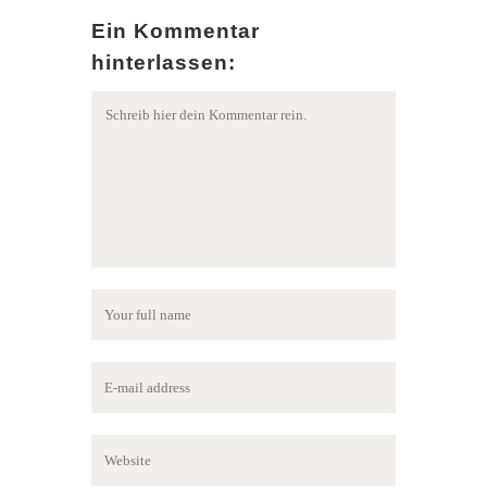
Ein Kommentar
hinterlassen: