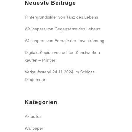
Neueste Beiträge
Hintergrundbilder von Tanz des Lebens
Wallpapers von Gegensätze des Lebens
Wallpapers von Energie der Lavaströmung
Digitale Kopien von echten Kunstwerken
kaufen – Printler
Verkaufsstand 24.11.2024 im Schloss
Diedersdorf
Kategorien
Aktuelles
Wallpaper