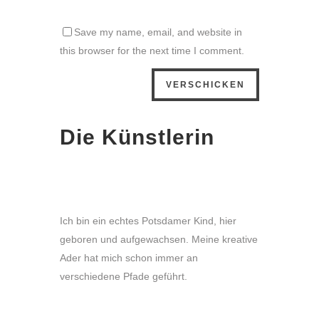
Save my name, email, and website in
this browser for the next time I comment.
Die Künstlerin
Ich bin ein echtes Potsdamer Kind, hier
geboren und aufgewachsen. Meine kreative
Ader hat mich schon immer an
verschiedene Pfade geführt.