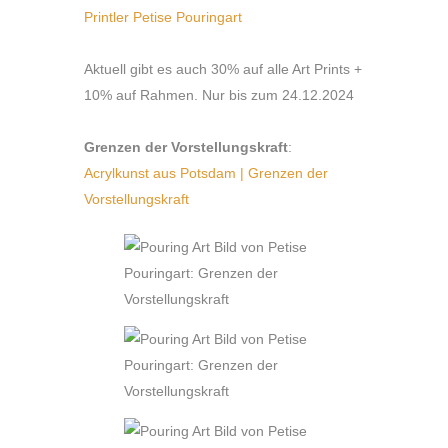
Printler Petise Pouringart
Aktuell gibt es auch 30% auf alle Art Prints +
10% auf Rahmen. Nur bis zum 24.12.2024
Grenzen der Vorstellungskraft
:
Acrylkunst aus Potsdam | Grenzen der
Vorstellungskraft