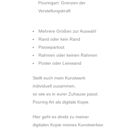
Mehrere Größen zur Auswahl
Rand oder kein Rand
Passepartout
Rahmen oder keinen Rahmen
Poster oder Leinwand
Stellt euch mein Kunstwerk
individuell zusammen,
so wie es in eurer Zuhause passt.
Pouring Art als digitale Kopie.
Hier geht es direkt zu meiner
digitalen Kopie meines Kunstwerkes: