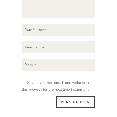
Save my name, email, and website in
this browser for the next time I comment.