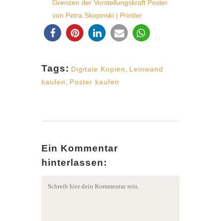
Grenzen der Vorstellungskraft Poster
von Petra Skopinski | Printler
Tags:
Digitale Kopien
,
Leinwand
kaufen
,
Poster kaufen
Ein Kommentar
hinterlassen: