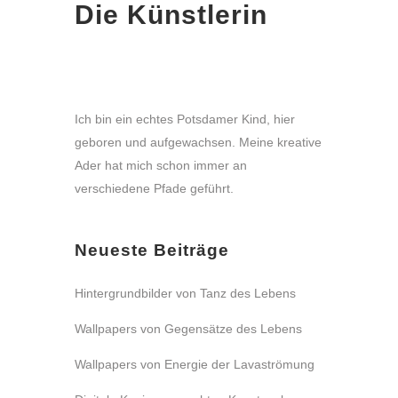
Die Künstlerin
Ich bin ein echtes Potsdamer Kind, hier
geboren und aufgewachsen. Meine kreative
Ader hat mich schon immer an
verschiedene Pfade geführt.
Neueste Beiträge
Hintergrundbilder von Tanz des Lebens
Wallpapers von Gegensätze des Lebens
Wallpapers von Energie der Lavaströmung