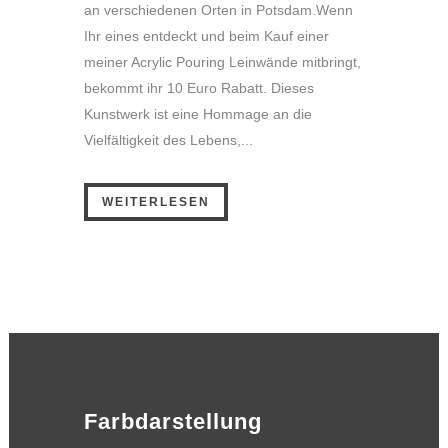
an verschiedenen Orten in Potsdam.Wenn
Ihr eines entdeckt und beim Kauf einer
meiner Acrylic Pouring Leinwände mitbringt,
bekommt ihr 10 Euro Rabatt. Dieses
Kunstwerk ist eine Hommage an die
Vielfältigkeit des Lebens,...
WEITERLESEN
Farbdarstellung