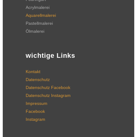
Acrylmalerei
Aquarellmalerei
Pastellmalerei
Ölmalerei
wichtige Links
Kontakt
Datenschutz
Datenschutz Facebook
Datenschutz Instagram
Impressum
Facebook
Instagram