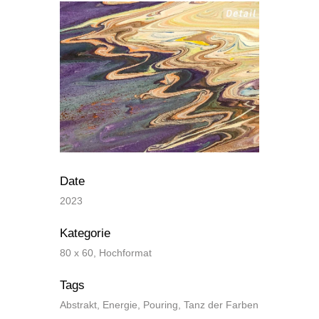
Date
2023
Kategorie
80 x 60, Hochformat
Tags
Abstrakt, Energie, Pouring, Tanz der Farben