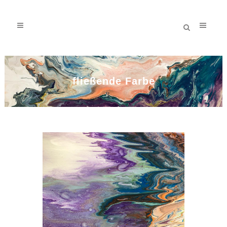
fließende Farbe