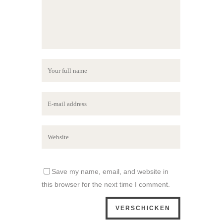
Save my name, email, and website in
this browser for the next time I comment.