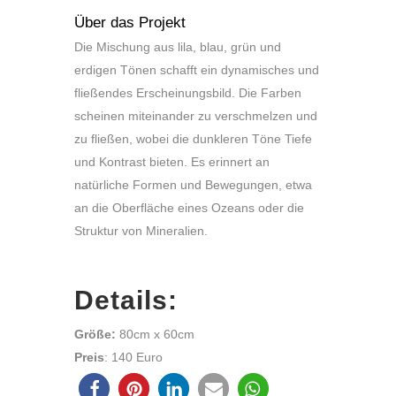
Über das Projekt
Die Mischung aus lila, blau, grün und
erdigen Tönen schafft ein dynamisches und
fließendes Erscheinungsbild. Die Farben
scheinen miteinander zu verschmelzen und
zu fließen, wobei die dunkleren Töne Tiefe
und Kontrast bieten. Es erinnert an
natürliche Formen und Bewegungen, etwa
an die Oberfläche eines Ozeans oder die
Struktur von Mineralien.
Details:
Größe:
80cm x 60cm
Preis
: 140 Euro