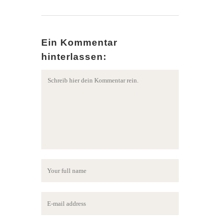
Ein Kommentar
hinterlassen: