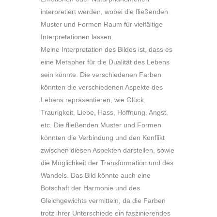
interpretiert werden, wobei die fließenden
Muster und Formen Raum für vielfältige
Interpretationen lassen.
Meine Interpretation des Bildes ist, dass es
eine Metapher für die Dualität des Lebens
sein könnte. Die verschiedenen Farben
könnten die verschiedenen Aspekte des
Lebens repräsentieren, wie Glück,
Traurigkeit, Liebe, Hass, Hoffnung, Angst,
etc. Die fließenden Muster und Formen
könnten die Verbindung und den Konflikt
zwischen diesen Aspekten darstellen, sowie
die Möglichkeit der Transformation und des
Wandels. Das Bild könnte auch eine
Botschaft der Harmonie und des
Gleichgewichts vermitteln, da die Farben
trotz ihrer Unterschiede ein faszinierendes