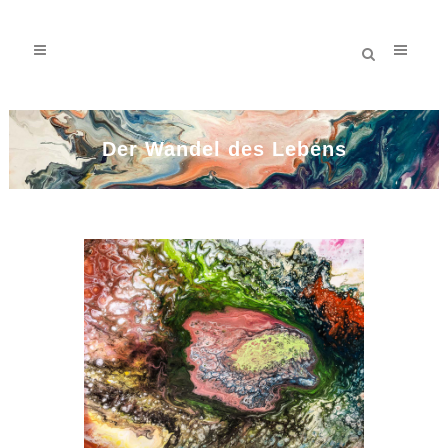
Der Wandel des Lebens