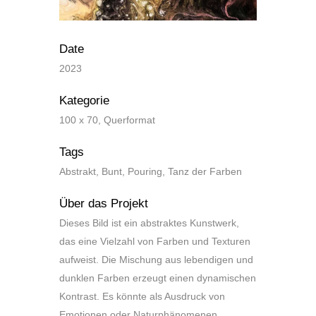
Date
2023
Kategorie
100 x 70, Querformat
Tags
Abstrakt, Bunt, Pouring, Tanz der Farben
Über das Projekt
Dieses Bild ist ein abstraktes Kunstwerk,
das eine Vielzahl von Farben und Texturen
aufweist. Die Mischung aus lebendigen und
dunklen Farben erzeugt einen dynamischen
Kontrast. Es könnte als Ausdruck von
Emotionen oder Naturphänomenen