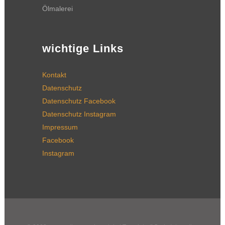
Ölmalerei
wichtige Links
Kontakt
Datenschutz
Datenschutz Facebook
Datenschutz Instagram
Impressum
Facebook
Instagram