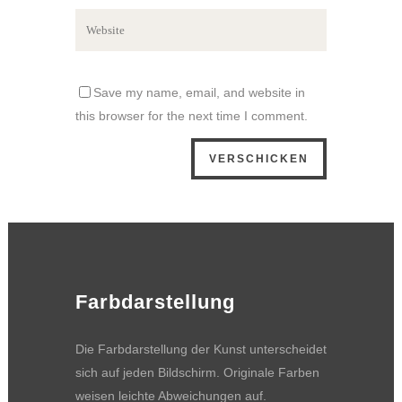
Save my name, email, and website in
this browser for the next time I comment.
Farbdarstellung
Die Farbdarstellung der Kunst unterscheidet
sich auf jeden Bildschirm. Originale Farben
weisen leichte Abweichungen auf.