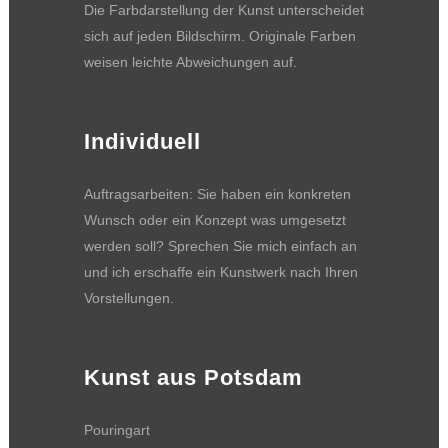
Die Farbdarstellung der Kunst unterscheidet
sich auf jeden Bildschirm. Originale Farben
weisen leichte Abweichungen auf.
Individuell
Auftragsarbeiten: Sie haben ein konkreten
Wunsch oder ein Konzept was umgesetzt
werden soll? Sprechen Sie mich einfach an
und ich erschaffe ein Kunstwerk nach Ihren
Vorstellungen.
Kunst aus Potsdam
Pouringart