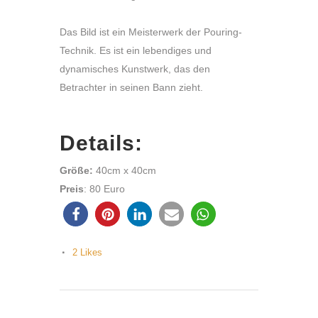
Das Bild ist ein Meisterwerk der Pouring-
Technik. Es ist ein lebendiges und
dynamisches Kunstwerk, das den
Betrachter in seinen Bann zieht.
Details:
Größe:
40cm x 40cm
Preis
: 80 Euro
2
Likes