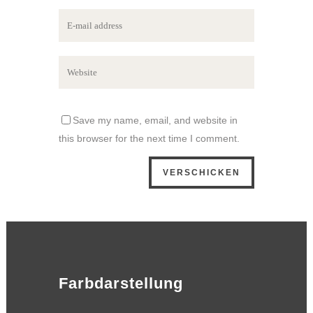
Save my name, email, and website in
this browser for the next time I comment.
Farbdarstellung