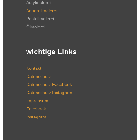
Acrylmalerei
Aquarellmalerei
Pastellmalerei
Ölmalerei
wichtige Links
Kontakt
Datenschutz
Datenschutz Facebook
Datenschutz Instagram
Impressum
Facebook
Instagram