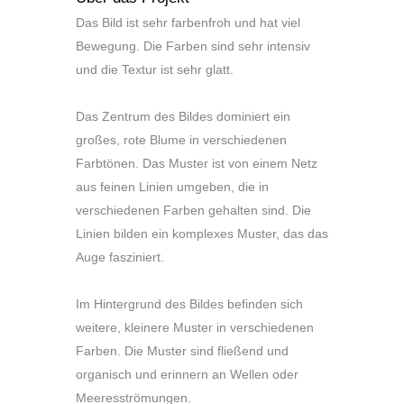
Das Bild ist sehr farbenfroh und hat viel
Bewegung. Die Farben sind sehr intensiv
und die Textur ist sehr glatt.
Das Zentrum des Bildes dominiert ein
großes, rote Blume in verschiedenen
Farbtönen. Das Muster ist von einem Netz
aus feinen Linien umgeben, die in
verschiedenen Farben gehalten sind. Die
Linien bilden ein komplexes Muster, das das
Auge fasziniert.
Im Hintergrund des Bildes befinden sich
weitere, kleinere Muster in verschiedenen
Farben. Die Muster sind fließend und
organisch und erinnern an Wellen oder
Meeresströmungen.