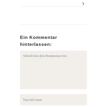
Ein Kommentar
hinterlassen: