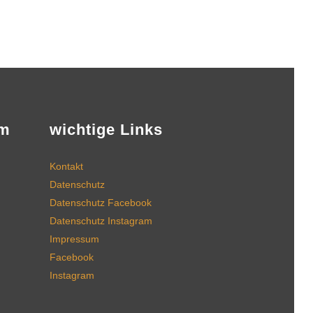
am
wichtige Links
Kontakt
Datenschutz
Datenschutz Facebook
Datenschutz Instagram
Impressum
Facebook
Instagram