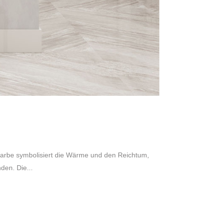
arbe symbolisiert die Wärme und den Reichtum,
den. Die...