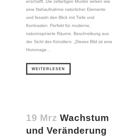
erschafft. Die zellartigen Muster wirken wie
eine Nahaufnahme natürlicher Elemente
und fesseln den Blick mit Tiefe und
Kontrasten. Perfekt für moderne,
naturinspirierte Räume. Beschreibung aus
der Sicht des Künstlers: „Dieses Bild ist eine
Hommage...
WEITERLESEN
19 Mrz
Wachstum
und Veränderung