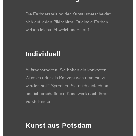
Die Farbdarstellung der Kunst unterscheidet
sich auf jeden Bildschirm. Originale Farben
weisen leichte Abweichungen auf.
Individuell
Auftragsarbeiten: Sie haben ein konkreten
Wunsch oder ein Konzept was umgesetzt
werden soll? Sprechen Sie mich einfach an
und ich erschaffe ein Kunstwerk nach Ihren
Vorstellungen.
Kunst aus Potsdam