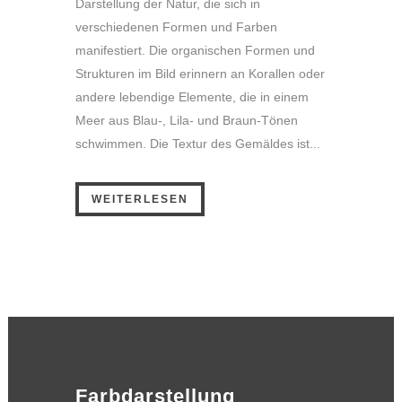
Darstellung der Natur, die sich in
verschiedenen Formen und Farben
manifestiert. Die organischen Formen und
Strukturen im Bild erinnern an Korallen oder
andere lebendige Elemente, die in einem
Meer aus Blau-, Lila- und Braun-Tönen
schwimmen. Die Textur des Gemäldes ist...
WEITERLESEN
Farbdarstellung