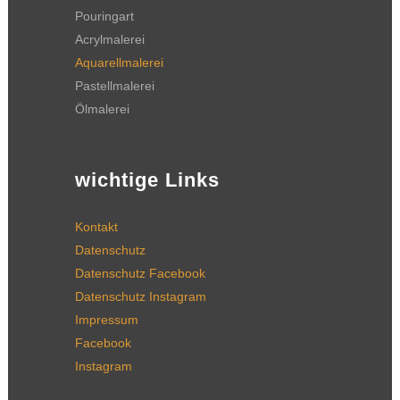
Pouringart
Acrylmalerei
Aquarellmalerei
Pastellmalerei
Ölmalerei
wichtige Links
Kontakt
Datenschutz
Datenschutz Facebook
Datenschutz Instagram
Impressum
Facebook
Instagram